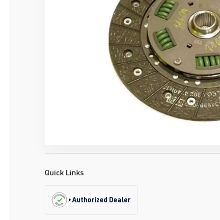
Quick Links
Authorized Dealer