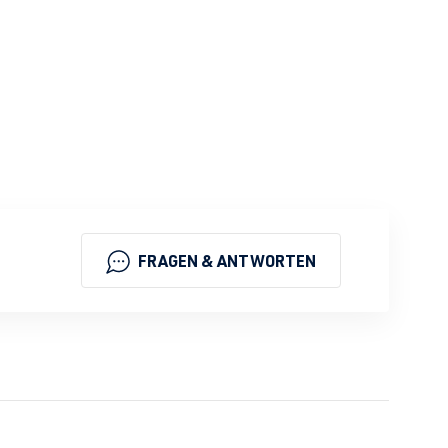
FRAGEN & ANTWORTEN