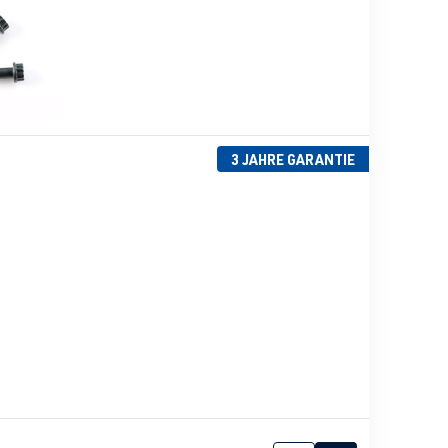
3 JAHRE GARANTIE