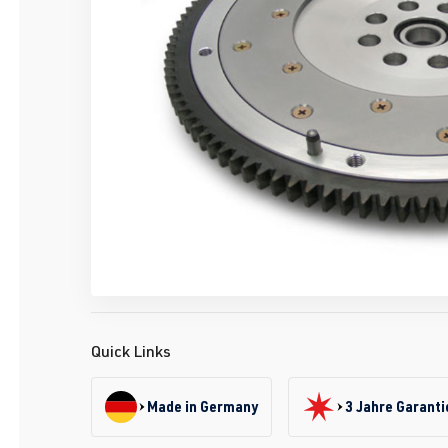
Quick Links
Made in Germany
3 Jahre Garanti