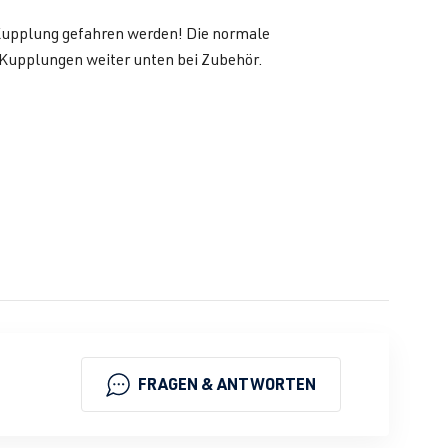
upplung gefahren werden! Die normale
Kupplungen weiter unten bei Zubehör.
FRAGEN & ANTWORTEN