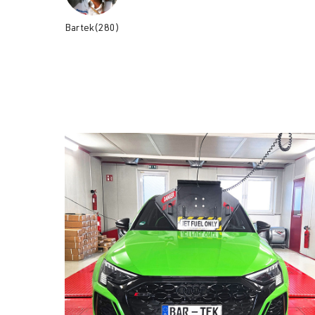
Bartek(280)