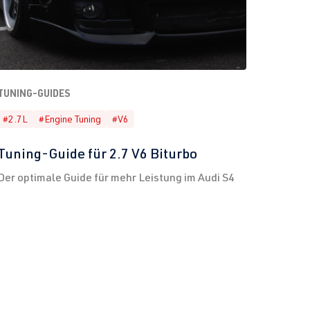
TUNING-GUIDES
#2.7L
#Engine Tuning
#V6
Tuning-Guide für 2.7 V6 Biturbo
Der optimale Guide für mehr Leistung im Audi S4