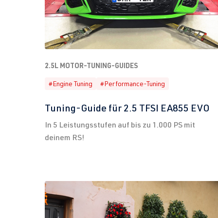
2.5L MOTOR-TUNING-GUIDES
#Engine Tuning
#Performance-Tuning
Tuning-Guide für 2.5 TFSI EA855 EVO
In 5 Leistungsstufen auf bis zu 1.000 PS mit
deinem RS!