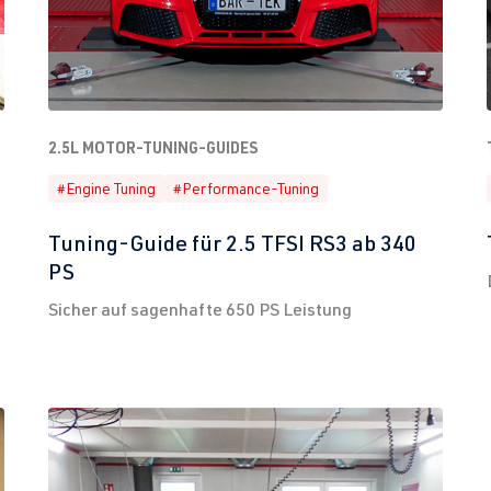
2.5L MOTOR-TUNING-GUIDES
#Engine Tuning
#Performance-Tuning
Tuning-Guide für 2.5 TFSI RS3 ab 340
PS
Sicher auf sagenhafte 650 PS Leistung