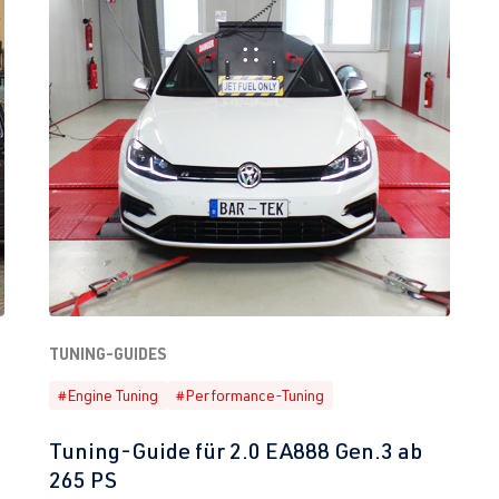
TUNING-GUIDES
#Engine Tuning
#Performance-Tuning
Tuning-Guide für 2.0 EA888 Gen.3 ab
265 PS