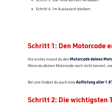
Schritt 4: Im Austausch bleiben.
Schritt 1: Den Motorcode e
Motorcode deines Moto
Als erstes musst du den
Wenn du deinen Motorcode noch nicht kennst, sie
Auflistung aller 1.
Bei uns findest du auch eine
Schritt 2: Die wichtigsten