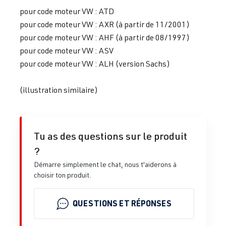
pour code moteur VW : ATD
pour code moteur VW : AXR (à partir de 11/2001)
pour code moteur VW : AHF (à partir de 08/1997)
pour code moteur VW : ASV
pour code moteur VW : ALH (version Sachs)
(illustration similaire)
Tu as des questions sur le produit
?
Démarre simplement le chat, nous t'aiderons à
choisir ton produit.
QUESTIONS ET RÉPONSES