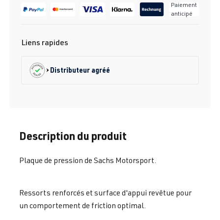
Paiement
anticipé
Liens rapides
Distributeur agréé
Description du produit
Plaque de pression de Sachs Motorsport.
Ressorts renforcés et surface d'appui revêtue pour
un comportement de friction optimal.