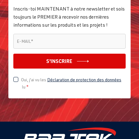
Inscris-toi MAINTENANT à notre newsletter et sois
toujours le PREMIER à recevoir nos dernières
informations sur les produits et les projets !
E-MAIL
*
E-MAIL
*
S'INSCRIRE
Oui, j'ai vu les
Déclaration de protection des données
lu
*