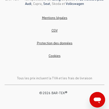
Audi
, Cupra,
Seat
, Skoda et
Volkswagen
Mentions légales
CGV
Protection des données
Cookies
Tous les prix incluent la TVA et
les frais de livraison
© 2026 BAR-TEK®