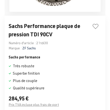
Sachs Performance plaque de
pression TDI 90CV
Numéro d'article :
21tdi30
Marque :
ZF Sachs
Sachs performance
Très robuste
Superbe finition
Plus de couple
Qualité supérieure
284,95 €
Prix TVA incluse plus frais de port