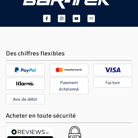
Des chiffres flexibles
Paiement
Facture
échelonné
Avis de débit
Acheter en toute sécurité