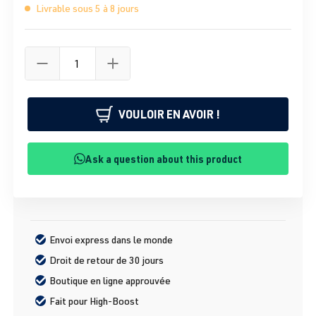
Livrable sous 5 à 8 jours
VOULOIR EN AVOIR !
Ask a question about this product
Envoi express dans le monde
Droit de retour de 30 jours
Boutique en ligne approuvée
Fait pour High-Boost