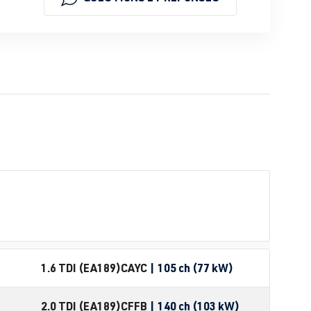
1.6 TDI (EA189)
CAYC
| 105 ch (77 kW)
2.0 TDI (EA189)
CFFB
| 140 ch (103 kW)