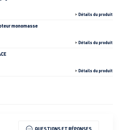
Détails du produit
 moteur monomasse
Détails du produit
ACE
Détails du produit
QUESTIONS ET RÉPONSES