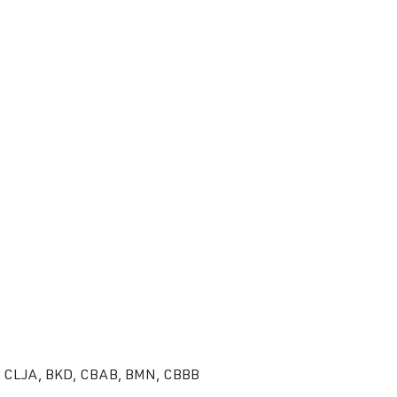
B, CLJA, BKD, CBAB, BMN, CBBB