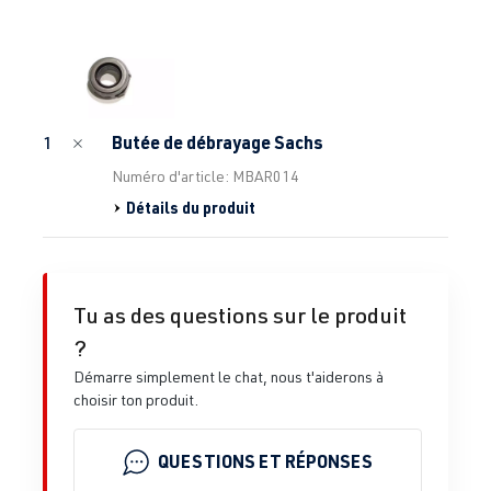
Butée de débrayage Sachs
1
Numéro d'article: MBAR014
Détails du produit
Tu as des questions sur le produit
?
Démarre simplement le chat, nous t'aiderons à
choisir ton produit.
QUESTIONS ET RÉPONSES