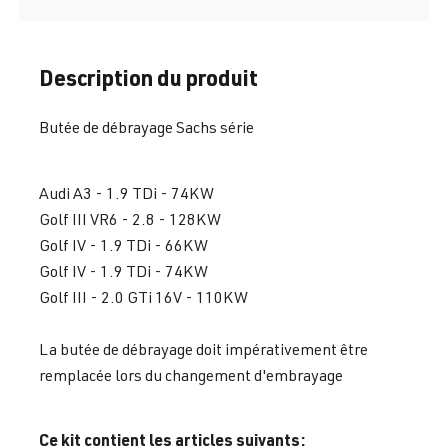
Description du produit
Butée de débrayage Sachs série
Audi A3 - 1.9 TDi - 74KW
Golf III VR6 - 2.8 - 128KW
Golf IV - 1.9 TDi - 66KW
Golf IV - 1.9 TDi - 74KW
Golf III - 2.0 GTi 16V - 110KW
La butée de débrayage doit impérativement être
remplacée lors du changement d'embrayage
Ce kit contient les articles suivants: