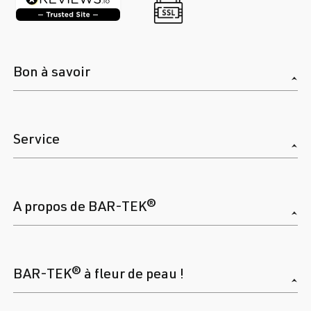
Bon à savoir
Service
A propos de BAR-TEK®
BAR-TEK® à fleur de peau !