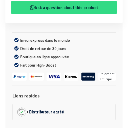
Ask a question about this product
Envoi express dans le monde
Droit de retour de 30 jours
Boutique en ligne approuvée
Fait pour High-Boost
Paiement
anticipé
Liens rapides
Distributeur agréé