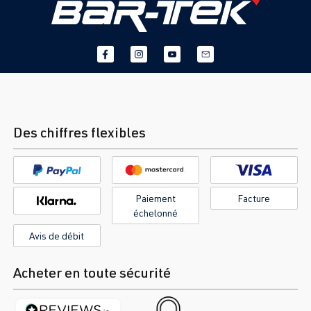
Des chiffres flexibles
Paiement
Facture
échelonné
Avis de débit
Acheter en toute sécurité