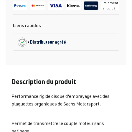
Paiement
anticipé
Liens rapides
Distributeur agréé
Description du produit
Performance rigide disque d'embrayage avec des
plaquettes organiques de Sachs Motorsport.
Permet de transmettre le couple moteur sans
patinage.