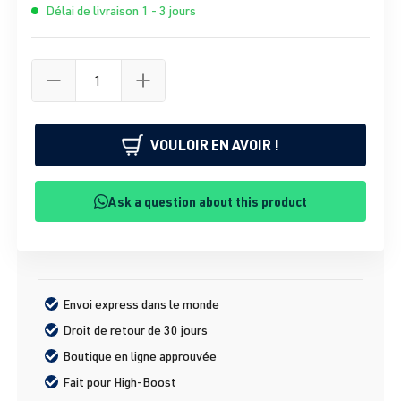
Délai de livraison 1 - 3 jours
VOULOIR EN AVOIR !
Ask a question about this product
Envoi express dans le monde
Droit de retour de 30 jours
Boutique en ligne approuvée
Fait pour High-Boost