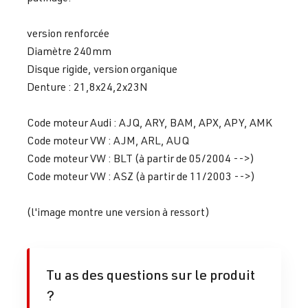
version renforcée
Diamètre 240mm
Disque rigide, version organique
Denture : 21,8x24,2x23N
Code moteur Audi : AJQ, ARY, BAM, APX, APY, AMK
Code moteur VW : AJM, ARL, AUQ
Code moteur VW : BLT (à partir de 05/2004 -->)
Code moteur VW : ASZ (à partir de 11/2003 -->)
(l'image montre une version à ressort)
Tu as des questions sur le produit
?