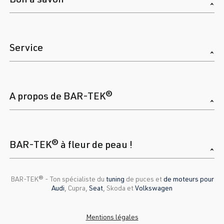
Service
A propos de BAR-TEK®
BAR-TEK® à fleur de peau !
BAR-TEK®️ - Ton spécialiste du
tuning
de puces et
de moteurs pour
Audi
, Cupra,
Seat
, Skoda et
Volkswagen
Mentions légales