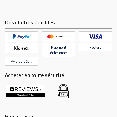
Des chiffres flexibles
Paiement
Facture
échelonné
Avis de débit
Acheter en toute sécurité
Bon à savoir