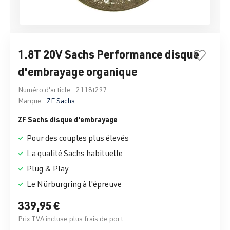
1.8T 20V Sachs Performance disque
d'embrayage organique
Numéro d'article :
2118t297
Marque :
ZF Sachs
ZF Sachs disque d'embrayage
Pour des couples plus élevés
La qualité Sachs habituelle
Plug & Play
Le Nürburgring à l'épreuve
339,95 €
Prix TVA incluse plus frais de port