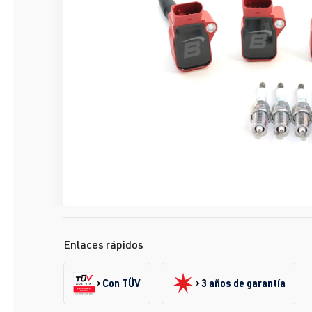
Enlaces rápidos
Con TÜV
3 años de garantía