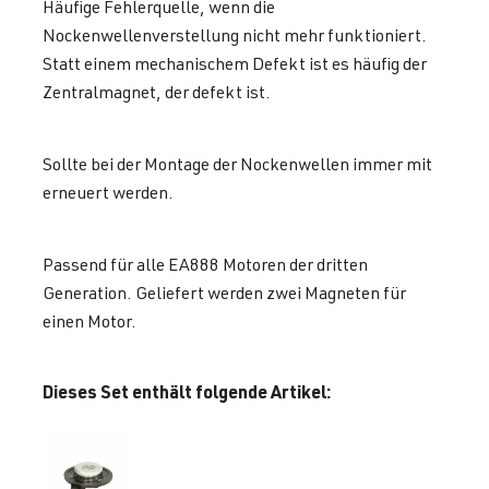
Häufige Fehlerquelle, wenn die
Nockenwellenverstellung nicht mehr funktioniert.
Statt einem mechanischem Defekt ist es häufig der
Zentralmagnet, der defekt ist.
Sollte bei der Montage der Nockenwellen immer mit
erneuert werden.
Passend für alle EA888 Motoren der dritten
Generation. Geliefert werden zwei Magneten für
einen Motor.
Dieses Set enthält folgende Artikel: