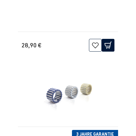
28,90 €
3 JAHRE GARANTIE