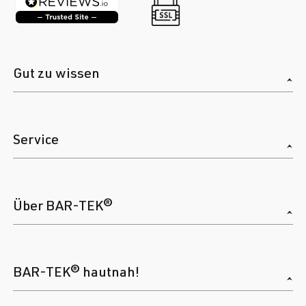
Gut zu wissen
Service
Über BAR-TEK®
BAR-TEK® hautnah!