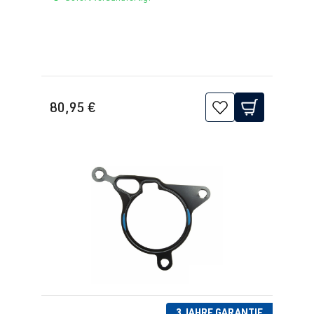
80,95 €
3 JAHRE GARANTIE