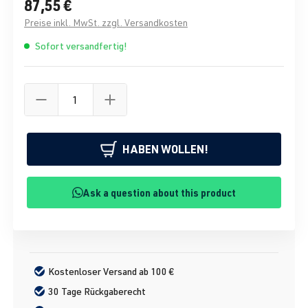
87,55 €
Preise inkl. MwSt. zzgl. Versandkosten
Sofort versandfertig!
HABEN WOLLEN!
Ask a question about this product
Kostenloser Versand ab 100 €
30 Tage Rückgaberecht