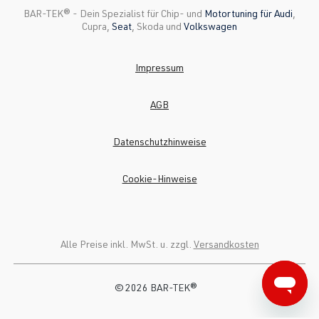
BAR-TEK®️ - Dein Spezialist für Chip- und
Motortuning für Audi
,
Cupra,
Seat
, Skoda und
Volkswagen
Impressum
AGB
Datenschutzhinweise
Cookie-Hinweise
Alle Preise inkl. MwSt. u. zzgl.
Versandkosten
© 2026 BAR-TEK®