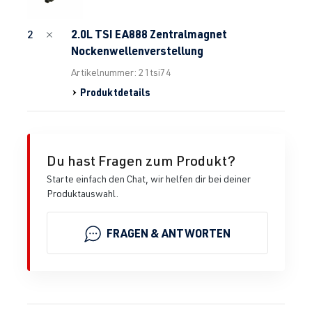
2.0L TSI EA888 Zentralmagnet
2
Nockenwellenverstellung
Artikelnummer: 21tsi74
Produktdetails
Du hast Fragen zum Produkt?
Starte einfach den Chat, wir helfen dir bei deiner
Produktauswahl.
FRAGEN & ANTWORTEN