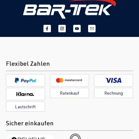
Flexibel Zahlen
Ratenkauf
Rechnung
Lastschrift
Sicher einkaufen