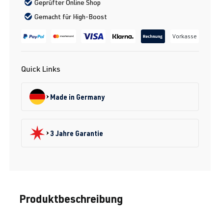
Geprüfter Online Shop
Gemacht für High-Boost
Vorkasse
Quick Links
Made in Germany
3 Jahre Garantie
Produktbeschreibung