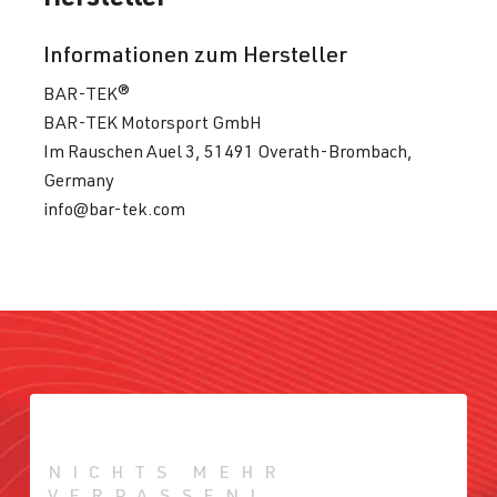
Informationen zum Hersteller
BAR-TEK®
BAR-TEK Motorsport GmbH
Im Rauschen Auel 3, 51491 Overath-Brombach,
Germany
info@bar-tek.com
NICHTS MEHR
VERPASSEN!