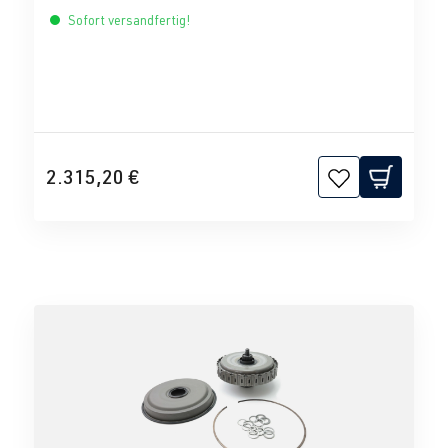
Sofort versandfertig!
2.315,20 €