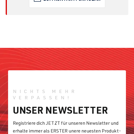
NICHTS MEHR
VERPASSEN!
UNSER NEWSLETTER
Registriere dich JETZT für unseren Newsletter und
erhalte immer als ERSTER unere neuesten Produkt-