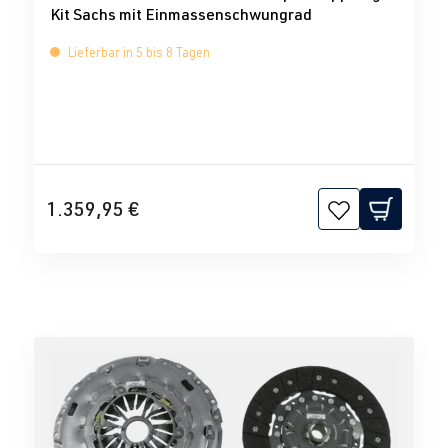
Kit Sachs mit Einmassenschwungrad
Lieferbar in 5 bis 8 Tagen
1.359,95 €