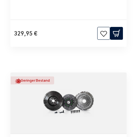
329,95 €
Geringer Bestand