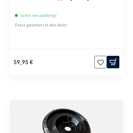
Sofort versandfertig!
Passt garantiert in dein Auto!
59,95 €