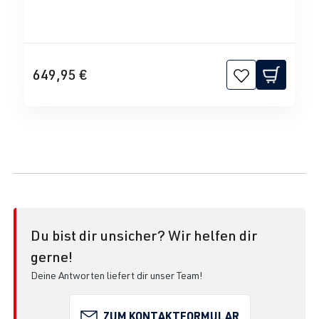
649,95 €
Du bist dir unsicher? Wir helfen dir
gerne!
Deine Antworten liefert dir unser Team!
ZUM KONTAKTFORMULAR