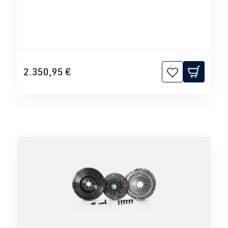
2.350,95 €