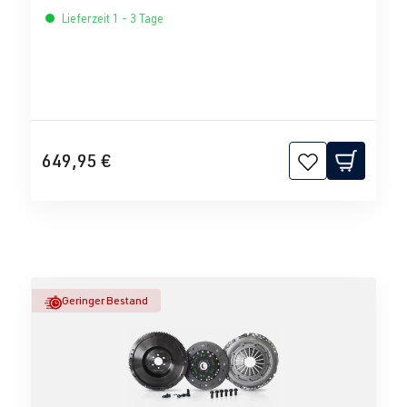
Lieferzeit 1 - 3 Tage
649,95 €
Geringer Bestand