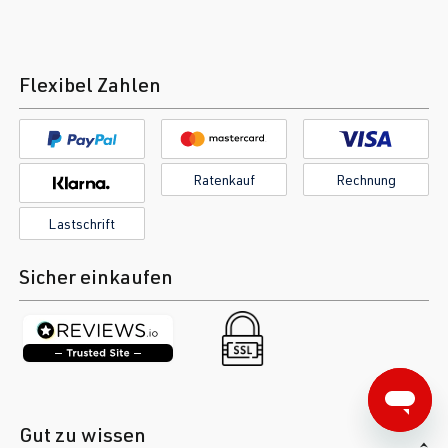
Flexibel Zahlen
Ratenkauf
Rechnung
Lastschrift
Sicher einkaufen
Gut zu wissen