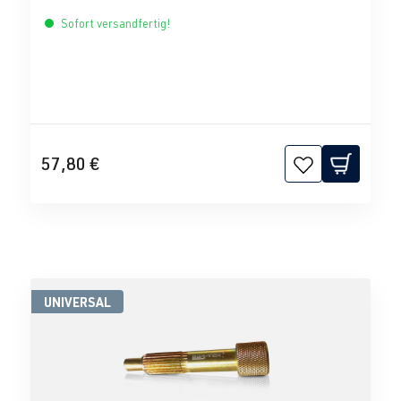
Sofort versandfertig!
57,80 €
UNIVERSAL