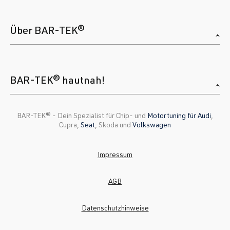
Über BAR-TEK®
BAR-TEK® hautnah!
BAR-TEK®️ - Dein Spezialist für Chip- und
Motortuning für Audi
,
Cupra,
Seat
, Skoda und
Volkswagen
Impressum
AGB
Datenschutzhinweise