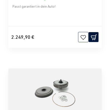
Passt garantiert in dein Auto!
2.249,90 €