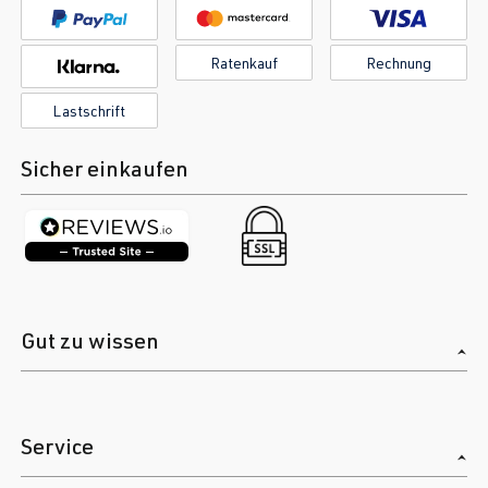
Ratenkauf
Rechnung
Lastschrift
Sicher einkaufen
Gut zu wissen
Service