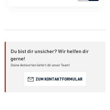
Du bist dir unsicher? Wir helfen dir
gerne!
Deine Antworten liefert dir unser Team!
ZUM KONTAKTFORMULAR