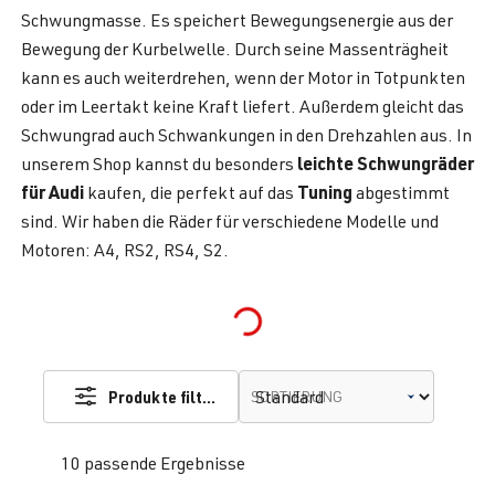
Schwungmasse. Es speichert Bewegungsenergie aus der
Bewegung der Kurbelwelle. Durch seine Massenträgheit
kann es auch weiterdrehen, wenn der Motor in Totpunkten
oder im Leertakt keine Kraft liefert. Außerdem gleicht das
Schwungrad auch Schwankungen in den Drehzahlen aus. In
leichte Schwungräder
unserem Shop kannst du besonders
für Audi
Tuning
kaufen, die perfekt auf das
abgestimmt
sind. Wir haben die Räder für verschiedene Modelle und
Motoren: A4, RS2, RS4, S2.
Loading...
Produkte filtern
SORTIERUNG
10 passende Ergebnisse