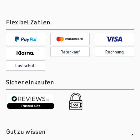
Flexibel Zahlen
Ratenkauf
Rechnung
Lastschrift
Sicher einkaufen
Gut zu wissen