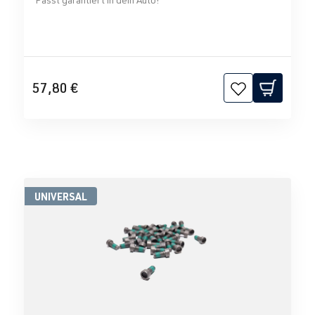
57,80 €
UNIVERSAL