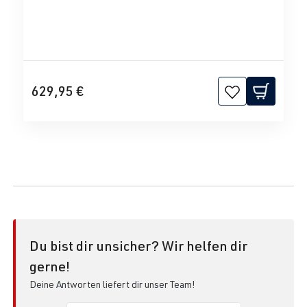
629,95 €
Du bist dir unsicher? Wir helfen dir
gerne!
Deine Antworten liefert dir unser Team!