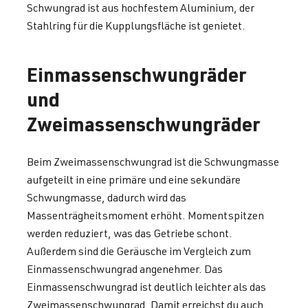
Schwungrad ist aus hochfestem Aluminium, der
Stahlring für die Kupplungsfläche ist genietet.
Einmassenschwungräder
und
Zweimassenschwungräder
Beim Zweimassenschwungrad ist die Schwungmasse
aufgeteilt in eine primäre und eine sekundäre
Schwungmasse, dadurch wird das
Massenträgheitsmoment erhöht. Momentspitzen
werden reduziert, was das Getriebe schont.
Außerdem sind die Geräusche im Vergleich zum
Einmassenschwungrad angenehmer. Das
Einmassenschwungrad ist deutlich leichter als das
Zweimassenschwungrad. Damit erreichst du auch