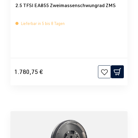
2.5 TFSI EA855 Zweimassenschwungrad ZMS
Lieferbar in 5 bis 8 Tagen
1.780,75 €