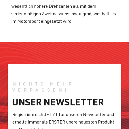
wesentlich höhere Drehzahlen als mit dem
serienmäßigen Zweimassenschwungrad, weshalb es
im Motorsport eingesetzt wird.
NICHTS MEHR
VERPASSEN!
UNSER NEWSLETTER
Registriere dich JETZT für unseren Newsletter und
erhalte immer als ERSTER unere neuesten Produkt-