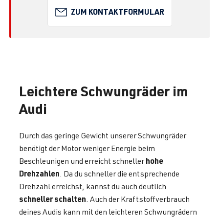
ZUM KONTAKTFORMULAR
Leichtere Schwungräder im
Audi
Durch das geringe Gewicht unserer Schwungräder
benötigt der Motor weniger Energie beim
hohe
Beschleunigen und erreicht schneller
Drehzahlen
. Da du schneller die entsprechende
Drehzahl erreichst, kannst du auch deutlich
schneller schalten
. Auch der Kraftstoffverbrauch
deines Audis kann mit den leichteren Schwungrädern