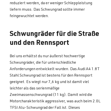
reduziert werden, da er weniger Schleppleistung
liefern muss. Das Schwungrad sollte immer
feingewuchtet werden.
Schwungräder für die Straße
und den Rennsport
Bei uns erhältst du nur äußerst hochwertige
Schwungräder, die für unterschiedliche
Anforderungen entwickelt wurden. Das Audi A4 1.8T
Stahl Schwungrad ist bestens für den Rennsport
geeignet. Es wiegt nur 7,6 kg und ist damit viel
leichter als das serienmäßige
Zweimassenschwungrad (11 kg). Damit wird die
Motorcharakteristik aggressiver, was auch beim 2.0L
TFSI Alu-Schwungrad der Fall ist. Dieses