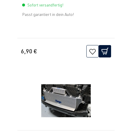
Sofort versandfertig!
Passt garantiert in dein Auto!
6,90 €