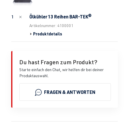
Ölkühler 13 Reihen BAR-TEK®
1
Artikelnummer: 4100001
Produktdetails
Du hast Fragen zum Produkt?
Starte einfach den Chat, wir helfen dir bei deiner
Produktauswahl.
FRAGEN & ANTWORTEN