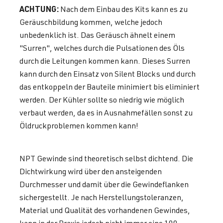
ACHTUNG:
Nach dem Einbau des Kits kann es zu
Geräuschbildung kommen, welche jedoch
unbedenklich ist. Das Geräusch ähnelt einem
"Surren", welches durch die Pulsationen des Öls
durch die Leitungen kommen kann. Dieses Surren
kann durch den Einsatz von Silent Blocks und durch
das entkoppeln der Bauteile minimiert bis eliminiert
werden.
Der Kühler sollte so niedrig wie möglich
verbaut werden, da es in Ausnahmefällen sonst zu
Öldruckproblemen kommen kann!
NPT Gewinde sind theoretisch selbst dichtend. Die
Dichtwirkung wird über den ansteigenden
Durchmesser und damit über die Gewindeflanken
sichergestellt. Je nach Herstellungstoleranzen,
Material und Qualität des vorhandenen Gewindes,