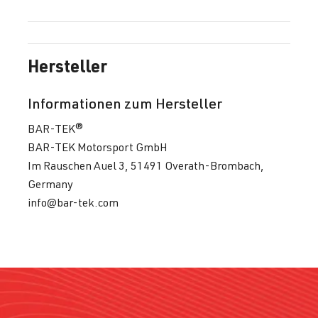
Hersteller
Informationen zum Hersteller
BAR-TEK®
BAR-TEK Motorsport GmbH
Im Rauschen Auel 3, 51491 Overath-Brombach,
Germany
info@bar-tek.com