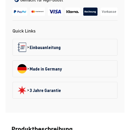
Vorkasse
Quick Links
Einbauanleitung
Made in Germany
3 Jahre Garantie
Produktbeschreibung