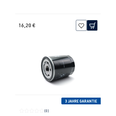
16,20 €
3 JAHRE GARANTIE
(0)