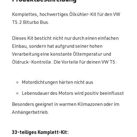
Komplettes, hochwertiges Ölkühler-Kit für den VW
T5.2 Biturbo Bus.
Dieses Kit besticht nicht nur durch einen einfachen
Einbau, sondern hat aufgrund seiner hohen
Verarbeitung eine konstante Öltemperatur und
Öldruck-Kontrolle. Die Vorteile für deinen VW T5:
Motordichtungen härten nicht aus
Lebensdauer des Motors wird positiv beeinflusst
Besonders geeignet in warmen Klimazonen oder im
Anhängerbetrieb.
33-teiliges Komplett-Kit: