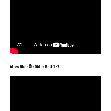
Alles über Ölkühler Golf 1-7