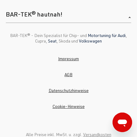
BAR-TEK® hautnah!
BAR-TEK®️ - Dein Spezialist für Chip- und
Motortuning für Audi
,
Cupra,
Seat
, Skoda und
Volkswagen
Impressum
AGB
Datenschutzhinweise
Cookie-Hinweise
Alle Preise inkl. MwSt. u. zzgl.
Versandkosten