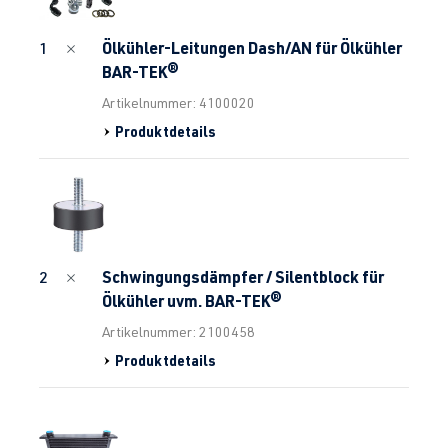
Ölkühler-Leitungen Dash/AN für Ölkühler
1
BAR-TEK®
Artikelnummer: 4100020
Produktdetails
Schwingungsdämpfer / Silentblock für
2
Ölkühler uvm. BAR-TEK®
Artikelnummer: 2100458
Produktdetails