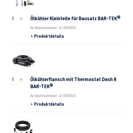
Ölkühler Kleinteile für Bausatz BAR-TEK®
1
Artikelnummer: 4100008
Produktdetails
Ölkühlerflansch mit Thermostat Dash 8
1
BAR-TEK®
Artikelnummer: 4100003
Produktdetails