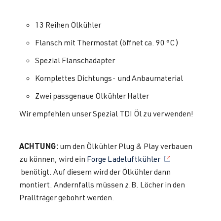
13 Reihen Ölkühler
Flansch mit Thermostat (öffnet ca. 90 °C)
Spezial Flanschadapter
Komplettes Dichtungs- und Anbaumaterial
Zwei passgenaue Ölkühler Halter
Wir empfehlen unser Spezial TDI Öl zu verwenden!
ACHTUNG:
um den Ölkühler Plug & Play verbauen
zu können, wird ein
Forge Ladeluftkühler
benötigt. Auf diesem wird der Ölkühler dann
montiert. Andernfalls müssen z.B. Löcher in den
Prallträger gebohrt werden.