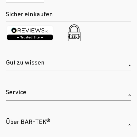
Sicher einkaufen
Gut zu wissen
Service
Über BAR-TEK®