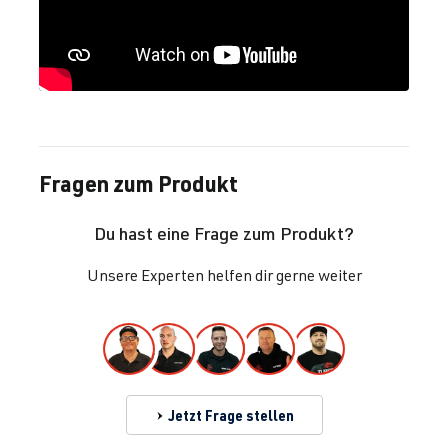
Fragen zum Produkt
Du hast eine Frage zum Produkt?
Unsere Experten helfen dir gerne weiter
Jetzt Frage stellen