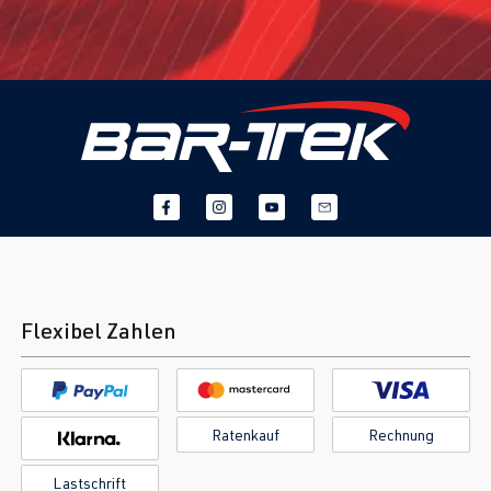
Flexibel Zahlen
Ratenkauf
Rechnung
Lastschrift