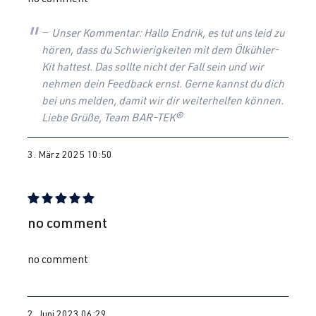
Unser Kommentar: Hallo Endrik, es tut uns leid zu
hören, dass du Schwierigkeiten mit dem Ölkühler-
Kit hattest. Das sollte nicht der Fall sein und wir
nehmen dein Feedback ernst. Gerne kannst du dich
bei uns melden, damit wir dir weiterhelfen können.
Liebe Grüße, Team BAR-TEK®
3. März 2025 10:50
Bewertung mit 5 von 5 Sternen
no comment
no comment
2. Juni 2023 06:29