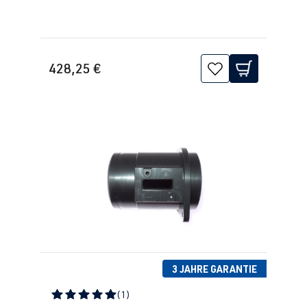
428,25 €
3 JAHRE GARANTIE
(1)