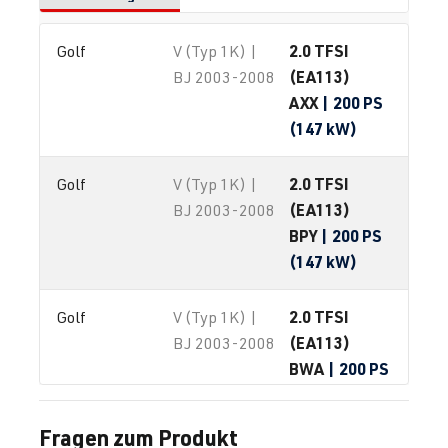
2.0 TFSI
Golf
V (Typ 1K) |
(EA113)
BJ 2003-2008
AXX
| 200 PS
(147 kW)
2.0 TFSI
Golf
V (Typ 1K) |
(EA113)
BJ 2003-2008
BPY
| 200 PS
(147 kW)
2.0 TFSI
Golf
V (Typ 1K) |
(EA113)
BJ 2003-2008
BWA
| 200 PS
(147 kW)
Fragen zum Produkt