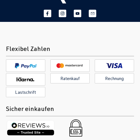
Flexibel Zahlen
Ratenkauf
Rechnung
Lastschrift
Sicher einkaufen