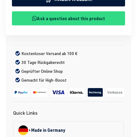
Ask a question about this product
Kostenloser Versand ab 100 €
30 Tage Rückgaberecht
Geprüfter Online Shop
Gemacht für High-Boost
Vorkasse
Quick Links
Made in Germany