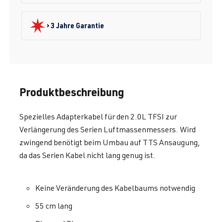
3 Jahre Garantie
Produktbeschreibung
Spezielles Adapterkabel für den 2.0L TFSI zur
Verlängerung des Serien Luftmassenmessers. Wird
zwingend benötigt beim Umbau auf TTS Ansaugung,
da das Serien Kabel nicht lang genug ist.
Keine Veränderung des Kabelbaums notwendig
55 cm lang