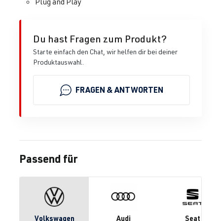
Plug and Play
Du hast Fragen zum Produkt?
Starte einfach den Chat, wir helfen dir bei deiner
Produktauswahl.
FRAGEN & ANTWORTEN
Passend für
Volkswagen
Audi
Seat