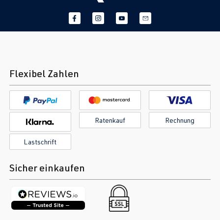
Flexibel Zahlen
Ratenkauf
Rechnung
Lastschrift
Sicher einkaufen