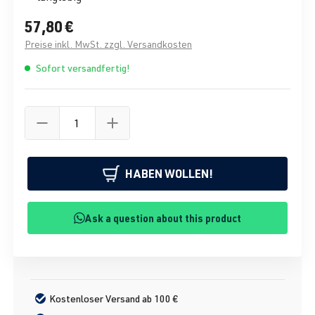
57,80 €
Preise inkl. MwSt. zzgl. Versandkosten
Sofort versandfertig!
HABEN WOLLEN!
Ask a question about this product
Kostenloser Versand ab 100 €