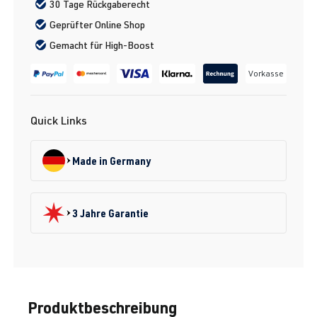
30 Tage Rückgaberecht
Geprüfter Online Shop
Gemacht für High-Boost
Vorkasse
Quick Links
Made in Germany
3 Jahre Garantie
Produktbeschreibung