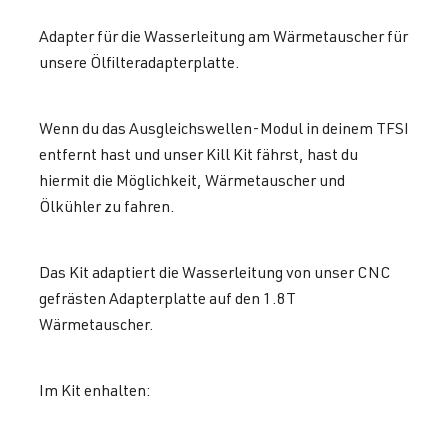
Adapter für die Wasserleitung am Wärmetauscher für
unsere Ölfilteradapterplatte.
Wenn du das Ausgleichswellen-Modul in deinem TFSI
entfernt hast und unser Kill Kit fährst, hast du
hiermit die Möglichkeit, Wärmetauscher und
Ölkühler zu fahren.
Das Kit adaptiert die Wasserleitung von unser CNC
gefrästen Adapterplatte auf den 1.8T
Wärmetauscher.
Im Kit enhalten: