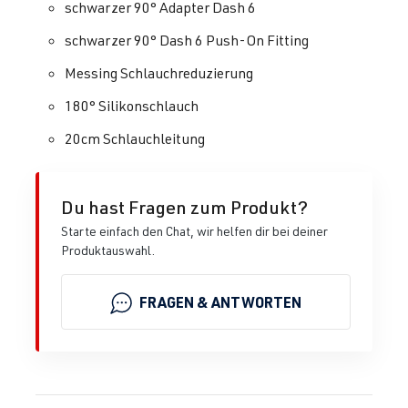
schwarzer 90° Adapter Dash 6
schwarzer 90° Dash 6 Push-On Fitting
Messing Schlauchreduzierung
180° Silikonschlauch
20cm Schlauchleitung
Du hast Fragen zum Produkt?
Starte einfach den Chat, wir helfen dir bei deiner
Produktauswahl.
FRAGEN & ANTWORTEN