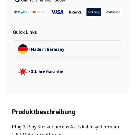
Vorkasse
Quick Links
Made in Germany
3 Jahre Garantie
Produktbeschreibung
Plug & Play Stecker um das Aktivkohlesystem vom
1.8T Motor zu entfernen.