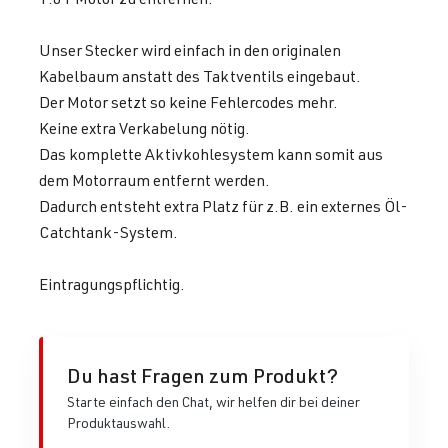
Unser Stecker wird einfach in den originalen
Kabelbaum anstatt des Taktventils eingebaut.
Der Motor setzt so keine Fehlercodes mehr.
Keine extra Verkabelung nötig.
Das komplette Aktivkohlesystem kann somit aus
dem Motorraum entfernt werden.
Dadurch entsteht extra Platz für z.B. ein externes Öl-
Catchtank-System.
Eintragungspflichtig.
Du hast Fragen zum Produkt?
Starte einfach den Chat, wir helfen dir bei deiner
Produktauswahl.