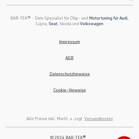
BAR-TEK®️ - Dein Spezialist für Chip- und
Motortuning für Audi
,
Cupra,
Seat
, Skoda und
Volkswagen
Impressum
AGB
Datenschutzhinweise
Cookie-Hinweise
Alle Preise inkl. MwSt. u. zzgl.
Versandkosten
© 2026 BAR-TEK®