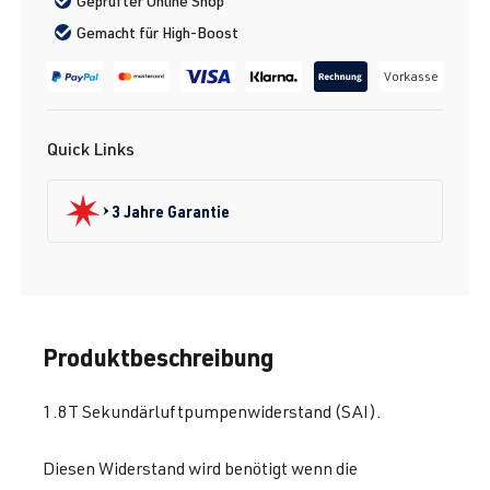
Geprüfter Online Shop
Gemacht für High-Boost
Vorkasse
Quick Links
3 Jahre Garantie
Produktbeschreibung
1.8T Sekundärluftpumpenwiderstand (SAI).
Diesen Widerstand wird benötigt wenn die