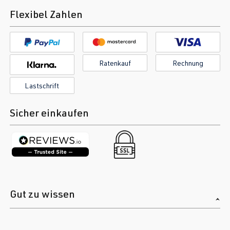
Flexibel Zahlen
Ratenkauf
Rechnung
Lastschrift
Sicher einkaufen
Gut zu wissen