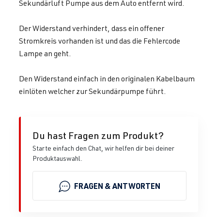
Sekundärluft Pumpe aus dem Auto entfernt wird.
Der Widerstand verhindert, dass ein offener
Stromkreis vorhanden ist und das die Fehlercode
Lampe an geht.
Den Widerstand einfach in den originalen Kabelbaum
einlöten welcher zur Sekundärpumpe führt.
Du hast Fragen zum Produkt?
Starte einfach den Chat, wir helfen dir bei deiner
Produktauswahl.
FRAGEN & ANTWORTEN