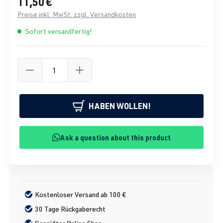
11,50 €
Preise inkl. MwSt. zzgl. Versandkosten
Sofort versandfertig!
HABEN WOLLEN!
Ask a question about this product
Kostenloser Versand ab 100 €
30 Tage Rückgaberecht