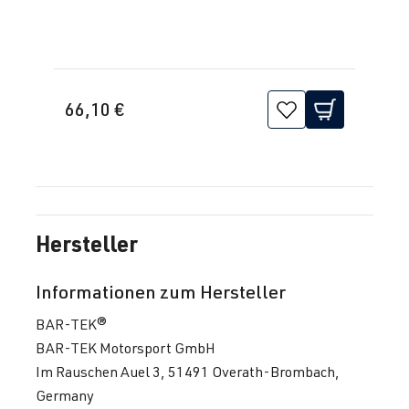
66,10 €
Hersteller
Informationen zum Hersteller
BAR-TEK®
BAR-TEK Motorsport GmbH
Im Rauschen Auel 3, 51491 Overath-Brombach,
Germany