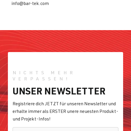
info@bar-tek.com
NICHTS MEHR
VERPASSEN!
UNSER NEWSLETTER
Registriere dich JETZT für unseren Newsletter und
erhalte immer als ERSTER unere neuesten Produkt-
und Projekt-Infos!
E-MAIL
*