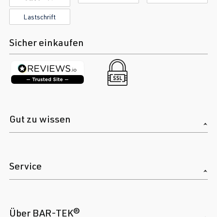
Lastschrift
Sicher einkaufen
Gut zu wissen
Service
Über BAR-TEK®