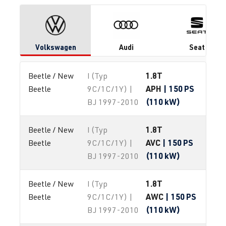
Volkswagen
Audi
Seat
1.8T
Beetle / New 
I (Typ
APH
| 150 PS
Beetle
9C/1C/1Y) |
(110 kW)
BJ 1997-2010
1.8T
Beetle / New 
I (Typ
AVC
| 150 PS
Beetle
9C/1C/1Y) |
(110 kW)
BJ 1997-2010
1.8T
Beetle / New 
I (Typ
AWC
| 150 PS
Beetle
9C/1C/1Y) |
(110 kW)
BJ 1997-2010