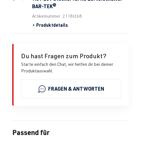
BAR-TEK®
Artikelnummer: 2118t268
Produktdetails
Du hast Fragen zum Produkt?
Starte einfach den Chat, wir helfen dir bei deiner
Produktauswahl.
FRAGEN & ANTWORTEN
Passend für