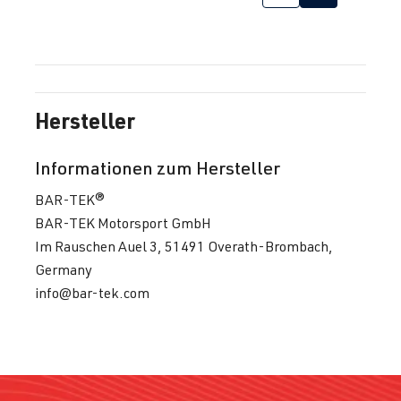
Hersteller
Informationen zum Hersteller
BAR-TEK®
BAR-TEK Motorsport GmbH
Im Rauschen Auel 3, 51491 Overath-Brombach,
Germany
info@bar-tek.com