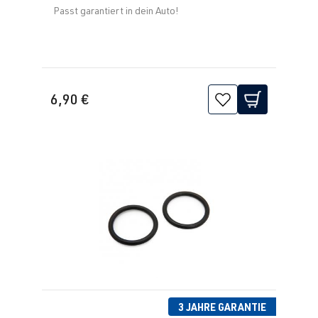
Passt garantiert in dein Auto!
6,90 €
3 JAHRE GARANTIE