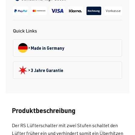
Vorkasse
Quick Links
Made in Germany
3 Jahre Garantie
Produktbeschreibung
Der RS Lüfterschalter mit zwei Stufen schaltet den
Lüfter früher ein und verhindert somit ein Überhitzen